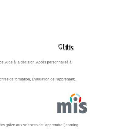
e, Aide à la décision, Accès personnalisé à
fres de formation, Évaluation de l'apprenant),
iées grâce aux sciences de l'apprendre (learning