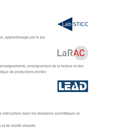
on, apprentissage par le jeu
s enseignements, enseignement de la lecture et des
ique de productions écrites
 interactives dans les domaines scientifiques et
et de réalité virtuelle