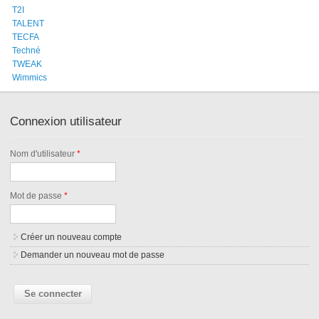
T2I
TALENT
TECFA
Techné
TWEAK
Wimmics
Connexion utilisateur
Nom d'utilisateur
*
Mot de passe
*
Créer un nouveau compte
Demander un nouveau mot de passe