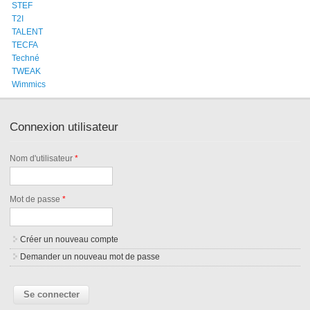
STEF
T2I
TALENT
TECFA
Techné
TWEAK
Wimmics
Connexion utilisateur
Nom d'utilisateur
*
Mot de passe
*
Créer un nouveau compte
Demander un nouveau mot de passe