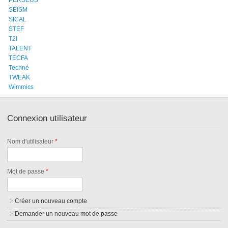
SÉISM
SICAL
STEF
T2I
TALENT
TECFA
Techné
TWEAK
Wimmics
Connexion utilisateur
Nom d'utilisateur
*
Mot de passe
*
Créer un nouveau compte
Demander un nouveau mot de passe