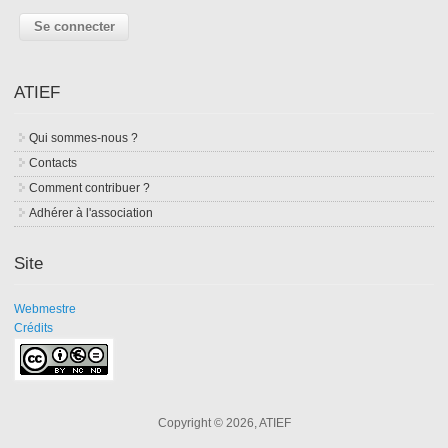
ATIEF
Qui sommes-nous ?
Contacts
Comment contribuer ?
Adhérer à l'association
Site
Webmestre
Crédits
Copyright © 2026, ATIEF