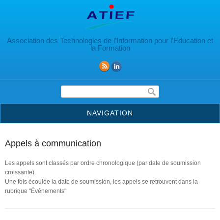
Aller au contenu principal
Association des Technologies de l’Information pour l’Education et
la Formation
Formulaire de recherche
NAVIGATION
Appels à communication
Les appels sont classés par ordre chronologique (par date de soumission
croissante).
Une fois écoulée la date de soumission, les appels se retrouvent dans la
rubrique "Événements"