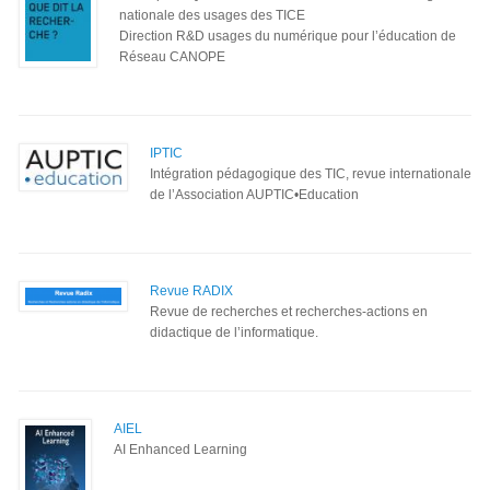
nationale des usages des TICE
Direction R&D usages du numérique pour l’éducation de
Réseau CANOPE
IPTIC
Intégration pédagogique des TIC, revue internationale
de l’Association AUPTIC•Education
Revue RADIX
Revue de recherches et recherches-actions en
didactique de l’informatique.
AIEL
AI Enhanced Learning