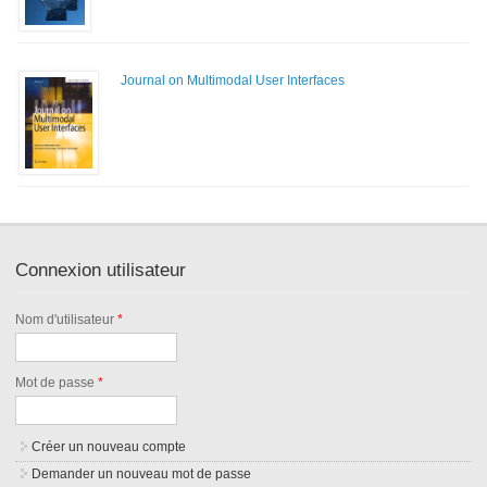
Journal on Multimodal User Interfaces
Connexion utilisateur
Nom d'utilisateur
*
Mot de passe
*
Créer un nouveau compte
Demander un nouveau mot de passe