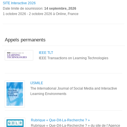
SITE Interactive 2026
Date limite de soumission:
14 septembre, 2026
1 octobre 2026
-
2 octobre 2026
à Online, France
Appels permanents
IEEE TLT
IEEE Transactions on Learning Technologies
IJSMILE
The International Journal of Social Media and Interactive
Learning Environments
Rubrique « Que-Dit-La-Recherche ? »
Rubrique « Que-Dit-La-Recherche ? » du site de l’Agence