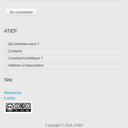
ATIEF
Qui sommes-nous ?
Contacts
Comment contribuer ?
Adhérer à l'association
Site
Webmestre
Crédits
Copyright © 2026, ATIEF