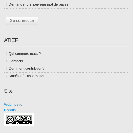
Demander un nouveau mot de passe
ATIEF
Qui sommes-nous ?
Contacts
Comment contribuer ?
Adhérer à l'association
Site
Webmestre
Crédits