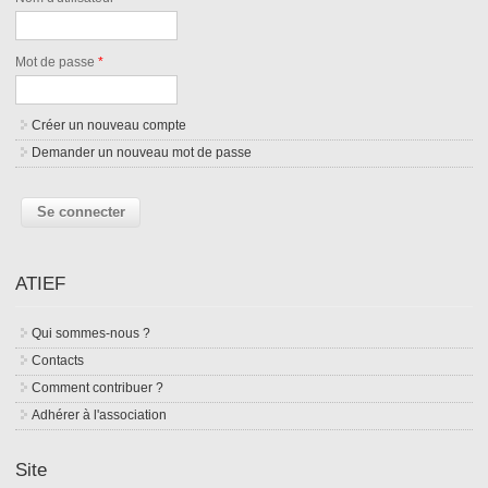
Mot de passe
*
Créer un nouveau compte
Demander un nouveau mot de passe
ATIEF
Qui sommes-nous ?
Contacts
Comment contribuer ?
Adhérer à l'association
Site