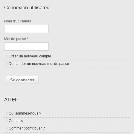
Connexion utilisateur
Nom d'utilisateur
*
Mot de passe
*
Créer un nouveau compte
Demander un nouveau mot de passe
ATIEF
Qui sommes-nous ?
Contacts
Comment contribuer ?