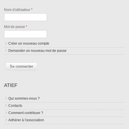
Nom d'utilisateur
*
Mot de passe
*
Créer un nouveau compte
Demander un nouveau mot de passe
ATIEF
Qui sommes-nous ?
Contacts
Comment contribuer ?
Adhérer à l'association