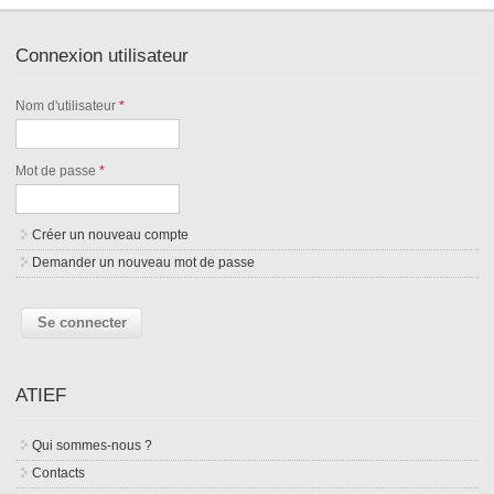
Connexion utilisateur
Nom d'utilisateur
*
Mot de passe
*
Créer un nouveau compte
Demander un nouveau mot de passe
ATIEF
Qui sommes-nous ?
Contacts