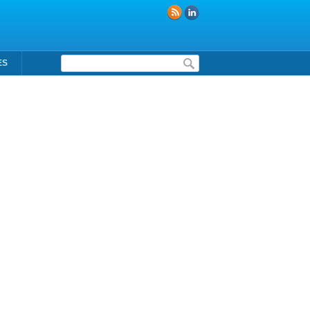
Formulaire de recherche
ES