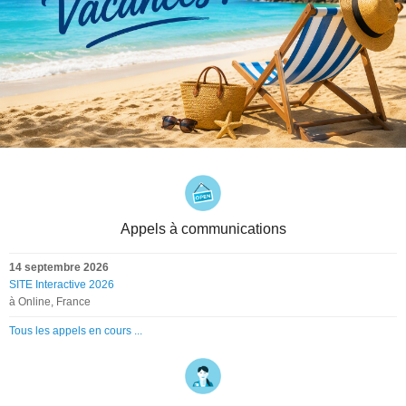
Appels à communications
14 septembre 2026
SITE Interactive 2026
à Online, France
Tous les appels en cours ...