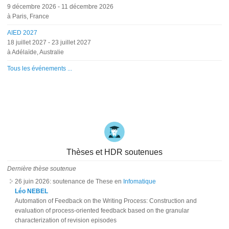
9 décembre 2026
-
11 décembre 2026
à Paris, France
AIED 2027
18 juillet 2027
-
23 juillet 2027
à Adélaïde, Australie
Tous les événements ...
Thèses et HDR soutenues
Dernière thèse soutenue
26 juin 2026
: soutenance de These en
Infomatique
Léo NEBEL
Automation of Feedback on the Writing Process: Construction and
evaluation of process-oriented feedback based on the granular
characterization of revision episodes