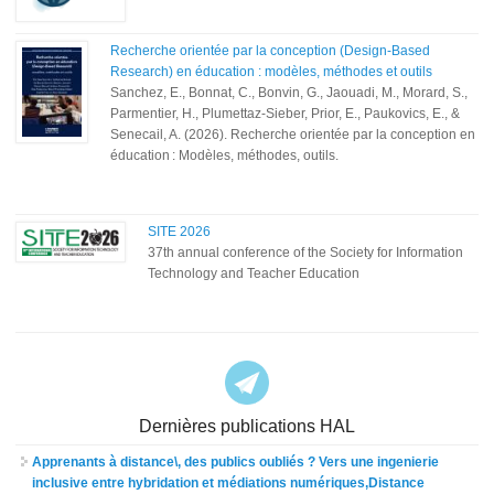
Recherche orientée par la conception (Design-Based
Research) en éducation : modèles, méthodes et outils
Sanchez, E., Bonnat, C., Bonvin, G., Jaouadi, M., Morard, S.,
Parmentier, H., Plumettaz-Sieber, Prior, E., Paukovics, E., &
Senecail, A. (2026). Recherche orientée par la conception en
éducation : Modèles, méthodes, outils.
SITE 2026
37th annual conference of the Society for Information
Technology and Teacher Education
Dernières publications HAL
Apprenants à distance\, des publics oubliés ? Vers une ingenierie
inclusive entre hybridation et médiations numériques,Distance