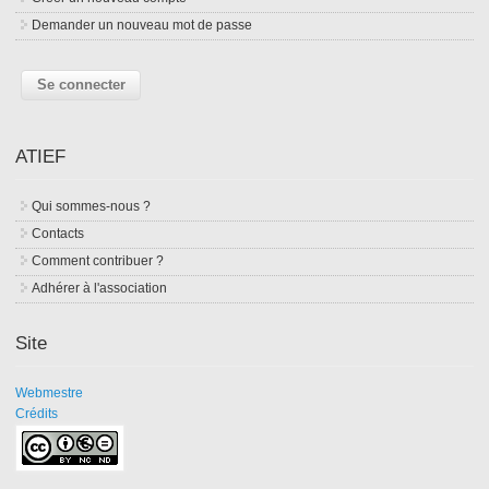
Demander un nouveau mot de passe
ATIEF
Qui sommes-nous ?
Contacts
Comment contribuer ?
Adhérer à l'association
Site
Webmestre
Crédits