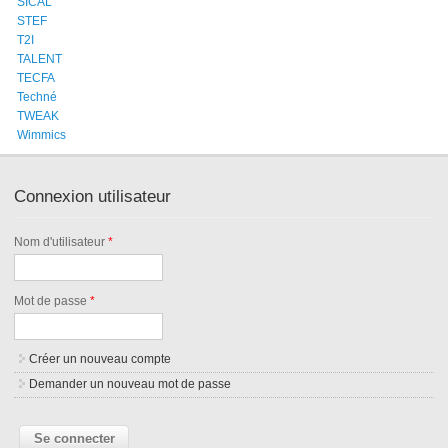
SICAL
STEF
T2I
TALENT
TECFA
Techné
TWEAK
Wimmics
Connexion utilisateur
Nom d'utilisateur
*
Mot de passe
*
Créer un nouveau compte
Demander un nouveau mot de passe