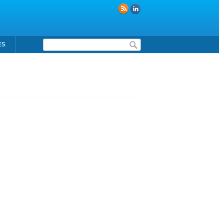
Formulaire de recherche
ES