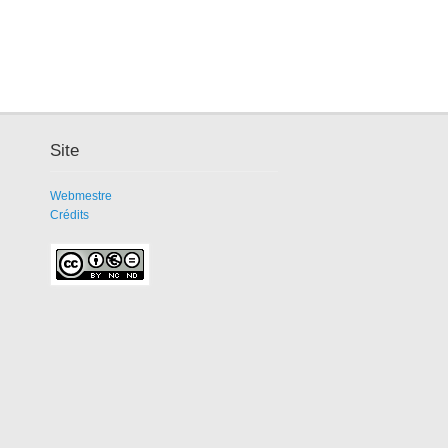
Site
Webmestre
Crédits