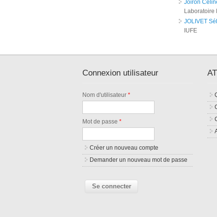
Joiron Célin
Laboratoire 
JOLIVET Sé
IUFE
Connexion utilisateur
AT
Nom d'utilisateur
*
Mot de passe
*
Créer un nouveau compte
Demander un nouveau mot de passe