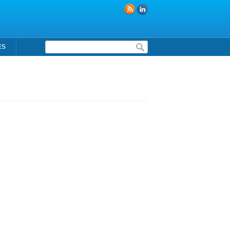
Formulaire de recherche
ES