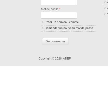
Mot de passe
*
Créer un nouveau compte
Demander un nouveau mot de passe
Copyright © 2026, ATIEF