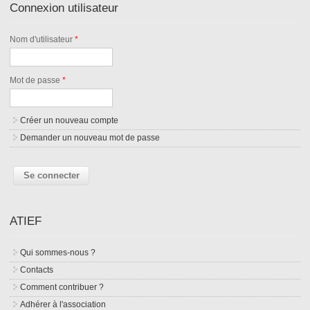
Connexion utilisateur
Nom d'utilisateur
*
Mot de passe
*
Créer un nouveau compte
Demander un nouveau mot de passe
ATIEF
Qui sommes-nous ?
Contacts
Comment contribuer ?
Adhérer à l'association