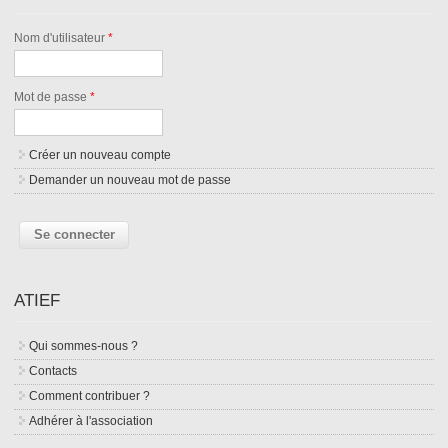
Nom d'utilisateur
*
Mot de passe
*
Créer un nouveau compte
Demander un nouveau mot de passe
ATIEF
Qui sommes-nous ?
Contacts
Comment contribuer ?
Adhérer à l'association