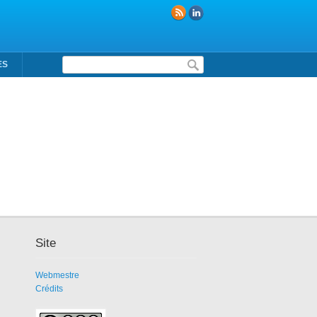
Formulaire de recherche
ES
Site
Webmestre
Crédits