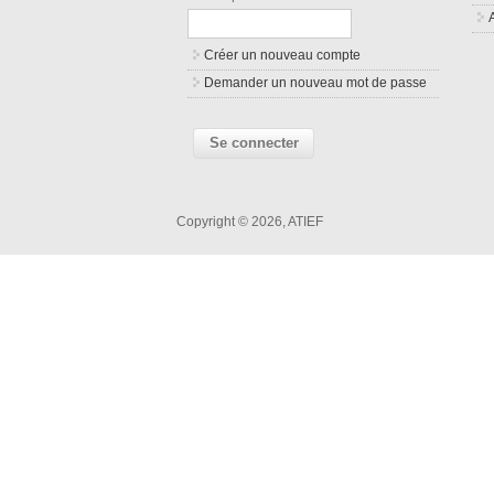
Créer un nouveau compte
Demander un nouveau mot de passe
Copyright © 2026, ATIEF