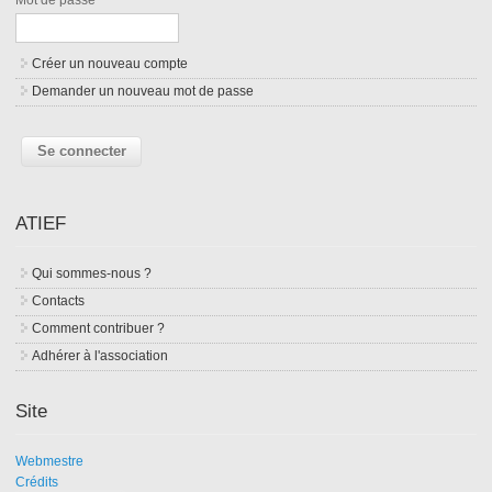
Créer un nouveau compte
Demander un nouveau mot de passe
ATIEF
Qui sommes-nous ?
Contacts
Comment contribuer ?
Adhérer à l'association
Site
Webmestre
Crédits