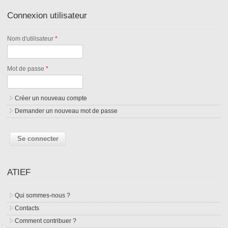
Connexion utilisateur
Nom d'utilisateur
*
Mot de passe
*
Créer un nouveau compte
Demander un nouveau mot de passe
ATIEF
Qui sommes-nous ?
Contacts
Comment contribuer ?