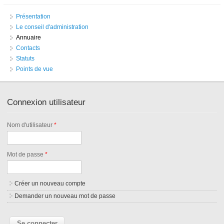
Présentation
Le conseil d'administration
Annuaire
Contacts
Statuts
Points de vue
Connexion utilisateur
Nom d'utilisateur
*
Mot de passe
*
Créer un nouveau compte
Demander un nouveau mot de passe