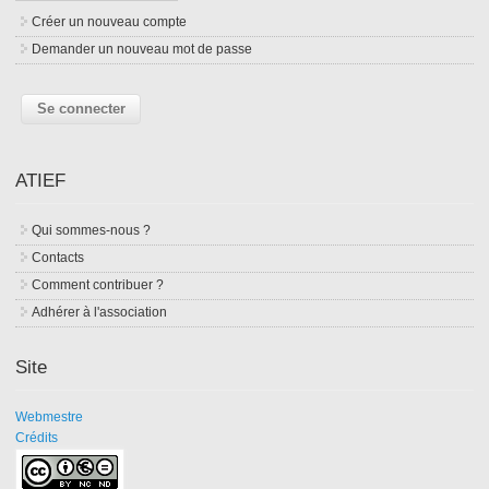
Créer un nouveau compte
Demander un nouveau mot de passe
ATIEF
Qui sommes-nous ?
Contacts
Comment contribuer ?
Adhérer à l'association
Site
Webmestre
Crédits