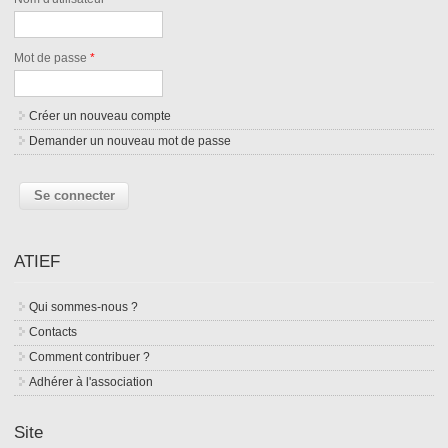
Mot de passe
*
Créer un nouveau compte
Demander un nouveau mot de passe
ATIEF
Qui sommes-nous ?
Contacts
Comment contribuer ?
Adhérer à l'association
Site