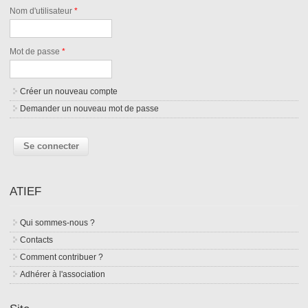
Nom d'utilisateur
*
Mot de passe
*
Créer un nouveau compte
Demander un nouveau mot de passe
ATIEF
Qui sommes-nous ?
Contacts
Comment contribuer ?
Adhérer à l'association