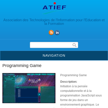
Aller au contenu principal
Association des Technologies de l’Information pour l’Education et
la Formation
Formulaire de recherche
NAVIGATION
Programming Game
Programming Game
Description:
Initiation à la pensée
computationnelle et à la
programmation JavaScript sous
forme de jeu dans un
environnement graphique. Le