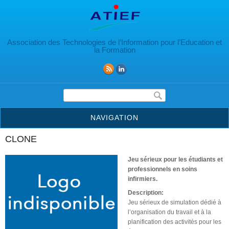
Aller au contenu principal
Association des Technologies de l’Information pour l’Education et
la Formation
Formulaire de recherche
NAVIGATION
CLONE
Jeu sérieux pour les étudiants et
professionnels en soins
infirmiers.
Description:
Jeu sérieux de simulation dédié à
l’organisation du travail et à la
planification des activités pour les