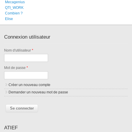
Mecagenius
QTI_WORK
Combien ?
Elise
Connexion utilisateur
Nom d'utilisateur
*
Mot de passe
*
Créer un nouveau compte
Demander un nouveau mot de passe
ATIEF