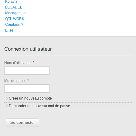
Kolaviz
LEGADEE
Mecagenius
QTI_WORK
Combien ?
Elise
Connexion utilisateur
Nom d'utilisateur
*
Mot de passe
*
Créer un nouveau compte
Demander un nouveau mot de passe