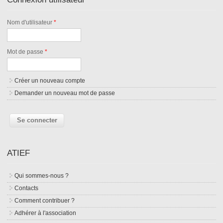
Nom d'utilisateur
*
Mot de passe
*
Créer un nouveau compte
Demander un nouveau mot de passe
ATIEF
Qui sommes-nous ?
Contacts
Comment contribuer ?
Adhérer à l'association