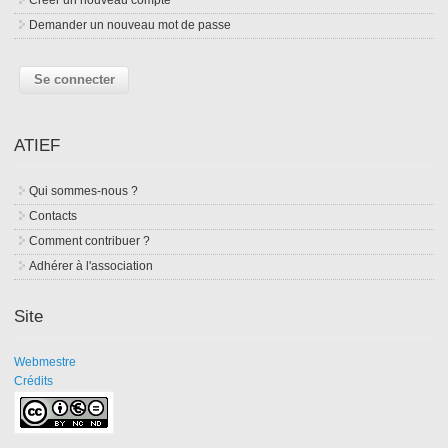
Demander un nouveau mot de passe
ATIEF
Qui sommes-nous ?
Contacts
Comment contribuer ?
Adhérer à l'association
Site
Webmestre
Crédits