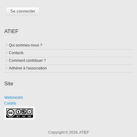
ATIEF
Qui sommes-nous ?
Contacts
Comment contribuer ?
Adhérer à l'association
Site
Webmestre
Crédits
Copyright © 2026, ATIEF