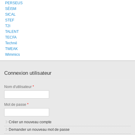
PERSEUS
SÉISM
SICAL
STEF
T2I
TALENT
TECFA
Techné
TWEAK
Wimmics
Connexion utilisateur
Nom d'utilisateur
*
Mot de passe
*
Créer un nouveau compte
Demander un nouveau mot de passe