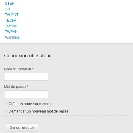
STEF
T2I
TALENT
TECFA
Techné
TWEAK
Wimmics
Connexion utilisateur
Nom d'utilisateur
*
Mot de passe
*
Créer un nouveau compte
Demander un nouveau mot de passe