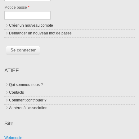
Mot de passe
*
Créer un nouveau compte
Demander un nouveau mot de passe
ATIEF
Qui sommes-nous ?
Contacts
Comment contribuer ?
Adhérer à l'association
Site
Webmestre