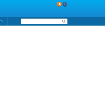
Formulaire de recherche
ES