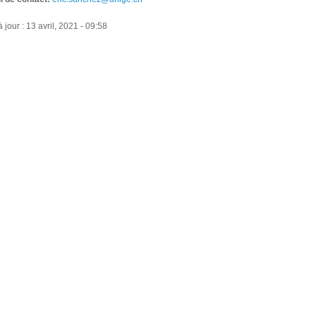
 jour : 13 avril, 2021 - 09:58