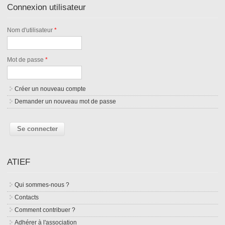
Connexion utilisateur
Nom d'utilisateur
*
Mot de passe
*
Créer un nouveau compte
Demander un nouveau mot de passe
ATIEF
Qui sommes-nous ?
Contacts
Comment contribuer ?
Adhérer à l'association