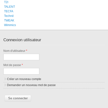
T2I
TALENT
TECFA
Techné
TWEAK
Wimmics
Connexion utilisateur
Nom d'utilisateur
*
Mot de passe
*
Créer un nouveau compte
Demander un nouveau mot de passe