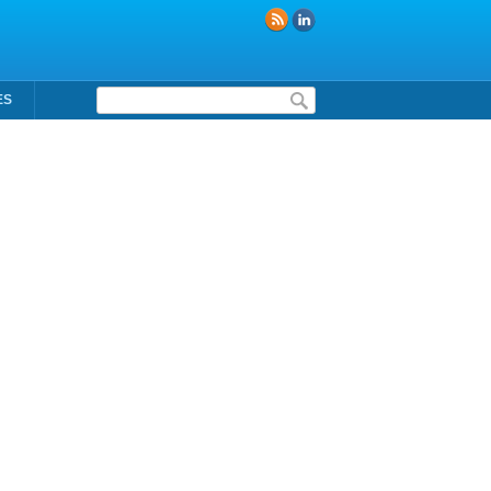
Formulaire de recherche
ES