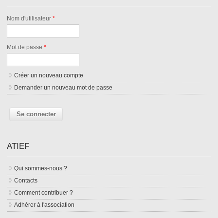
Nom d'utilisateur
*
Mot de passe
*
Créer un nouveau compte
Demander un nouveau mot de passe
ATIEF
Qui sommes-nous ?
Contacts
Comment contribuer ?
Adhérer à l'association