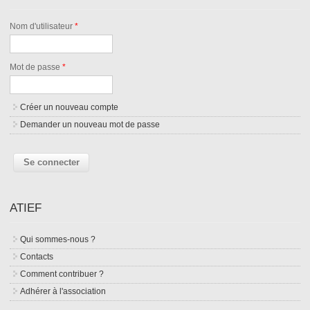
Nom d'utilisateur
*
Mot de passe
*
Créer un nouveau compte
Demander un nouveau mot de passe
ATIEF
Qui sommes-nous ?
Contacts
Comment contribuer ?
Adhérer à l'association