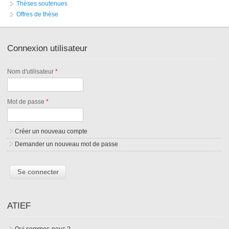
Thèses soutenues
Offres de thèse
Connexion utilisateur
Nom d'utilisateur
*
Mot de passe
*
Créer un nouveau compte
Demander un nouveau mot de passe
ATIEF
Qui sommes-nous ?