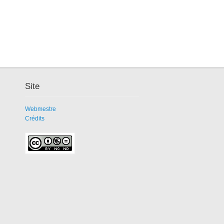
Site
Webmestre
Crédits