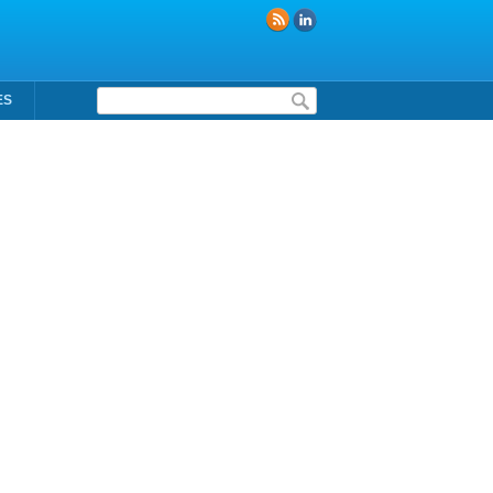
Formulaire de recherche
ES