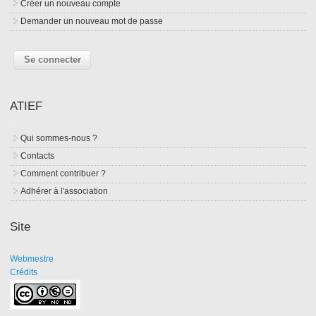
Créer un nouveau compte
Demander un nouveau mot de passe
ATIEF
Qui sommes-nous ?
Contacts
Comment contribuer ?
Adhérer à l'association
Site
Webmestre
Crédits