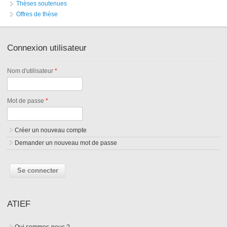
Thèses soutenues
Offres de thèse
Connexion utilisateur
Nom d'utilisateur
*
Mot de passe
*
Créer un nouveau compte
Demander un nouveau mot de passe
ATIEF
Qui sommes-nous ?