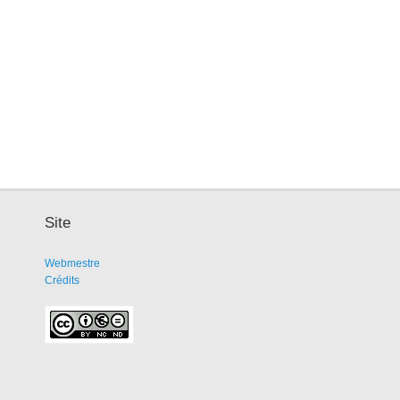
Site
Webmestre
Crédits