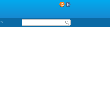
Formulaire de recherche
ES