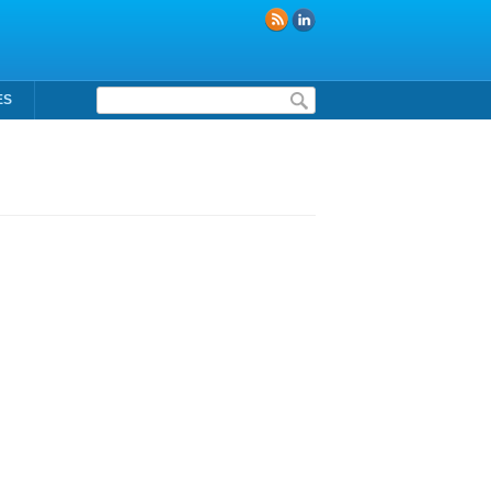
Formulaire de recherche
ES