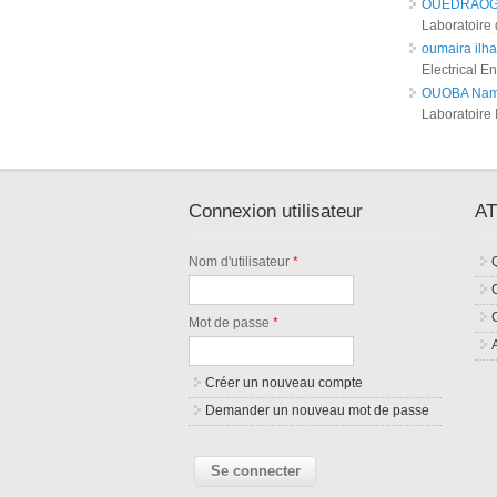
OUEDRAOGO
Laboratoire 
oumaira ilh
Electrical 
OUOBA Nam
Laboratoire 
Connexion utilisateur
AT
Nom d'utilisateur
*
Mot de passe
*
Créer un nouveau compte
Demander un nouveau mot de passe