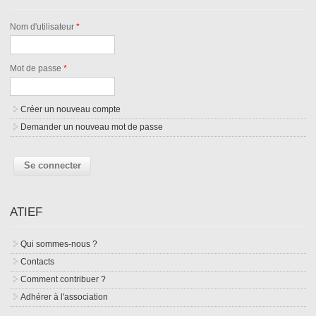
Nom d'utilisateur
*
Mot de passe
*
Créer un nouveau compte
Demander un nouveau mot de passe
ATIEF
Qui sommes-nous ?
Contacts
Comment contribuer ?
Adhérer à l'association