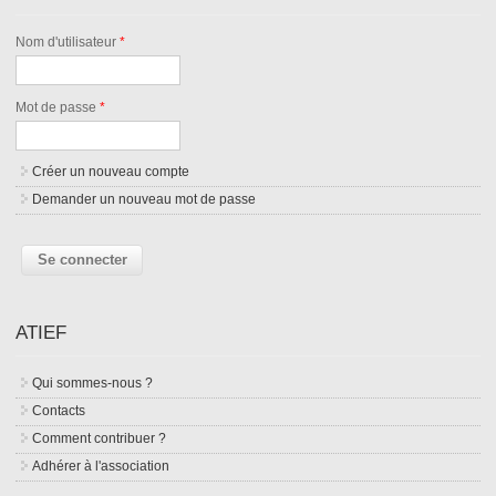
Nom d'utilisateur
*
Mot de passe
*
Créer un nouveau compte
Demander un nouveau mot de passe
ATIEF
Qui sommes-nous ?
Contacts
Comment contribuer ?
Adhérer à l'association