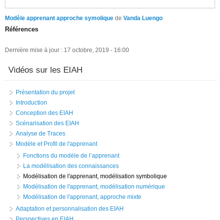
Modèle apprenant approche symolique
de
Vanda Luengo
Références
Dernière mise à jour : 17 octobre, 2019 - 16:00
Vidéos sur les EIAH
Présentation du projet
Introduction
Conception des EIAH
Scénarisation des EIAH
Analyse de Traces
Modèle et Profil de l'apprenant
Fonctions du modèle de l’apprenant
La modélisation des connaissances
Modélisation de l'apprenant, modélisation symbolique
Modélisation de l'apprenant, modélisation numérique
Modélisation de l'apprenant, approche mixte
Adaptation et personnalisation des EIAH
Perspectives en EIAH