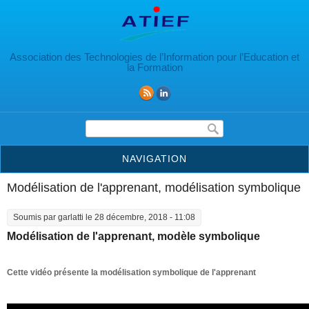
Aller au contenu principal
Association des Technologies de l’Information pour l’Education et
la Formation
Formulaire de recherche
NAVIGATION
Modélisation de l'apprenant, modélisation symbolique
Soumis par
garlatti
le 28 décembre, 2018 - 11:08
Modélisation de l'apprenant, modèle symbolique
Cette vidéo présente la modélisation symbolique de l'apprenant