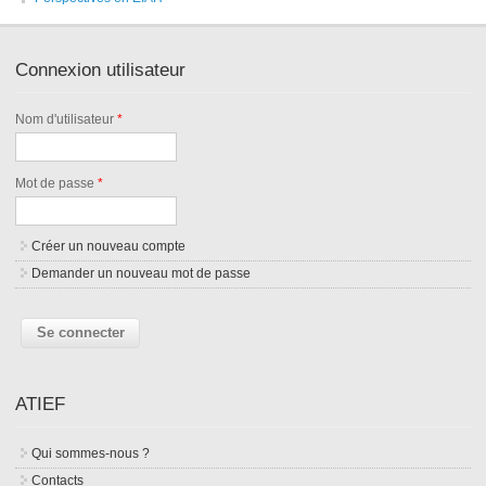
Connexion utilisateur
Nom d'utilisateur
*
Mot de passe
*
Créer un nouveau compte
Demander un nouveau mot de passe
ATIEF
Qui sommes-nous ?
Contacts