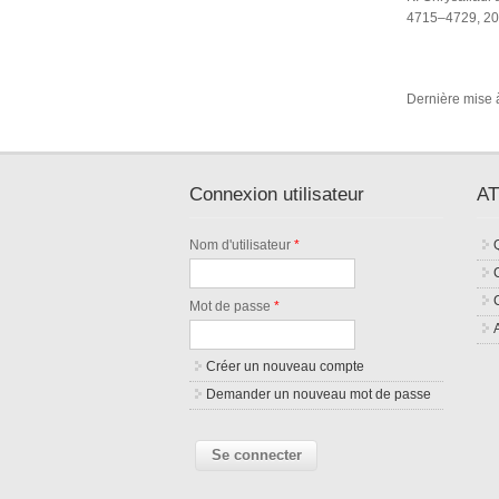
4715–4729, 20
Dernière mise à
Connexion utilisateur
AT
Nom d'utilisateur
*
Mot de passe
*
Créer un nouveau compte
Demander un nouveau mot de passe