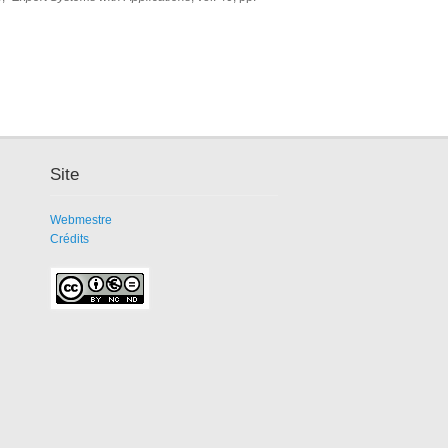
Site
Webmestre
Crédits