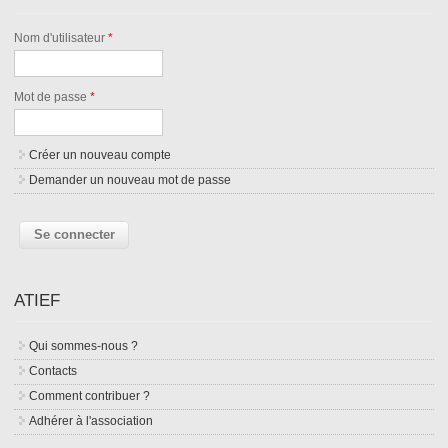
Nom d'utilisateur
*
Mot de passe
*
Créer un nouveau compte
Demander un nouveau mot de passe
ATIEF
Qui sommes-nous ?
Contacts
Comment contribuer ?
Adhérer à l'association