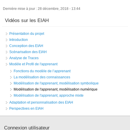
Dernière mise à jour : 28 décembre, 2018 - 13:44
Vidéos sur les EIAH
Présentation du projet
Introduction
Conception des EIAH
Scénarisation des EIAH
Analyse de Traces
Modèle et Profil de l'apprenant
Fonctions du modèle de l’apprenant
La modélisation des connaissances
Modélisation de l'apprenant, modélisation symbolique
Modélisation de l'apprenant, modélisation numérique
Modélisation de l'apprenant, approche mixte
Adaptation et personnalisation des EIAH
Perspectives en EIAH
Connexion utilisateur