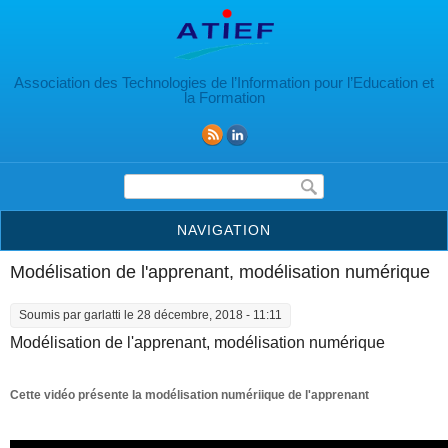
Aller au contenu principal
Association des Technologies de l’Information pour l’Education et
la Formation
Formulaire de recherche
NAVIGATION
Modélisation de l'apprenant, modélisation numérique
Soumis par
garlatti
le 28 décembre, 2018 - 11:11
Modélisation de l'apprenant, modélisation numérique
Cette vidéo présente la modélisation numériique de l'apprenant